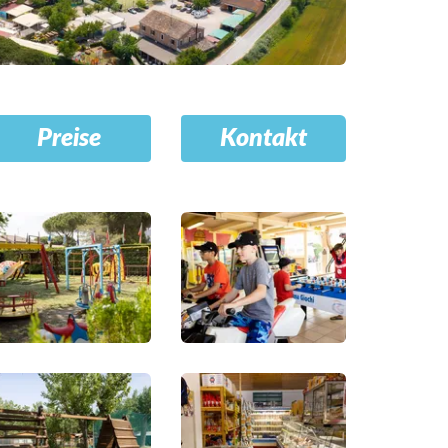
Preise
Kontakt