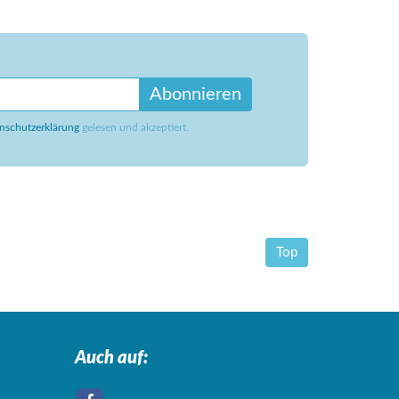
Abonnieren
nschutzerklärung
gelesen und akzeptiert.
Top
Auch auf: