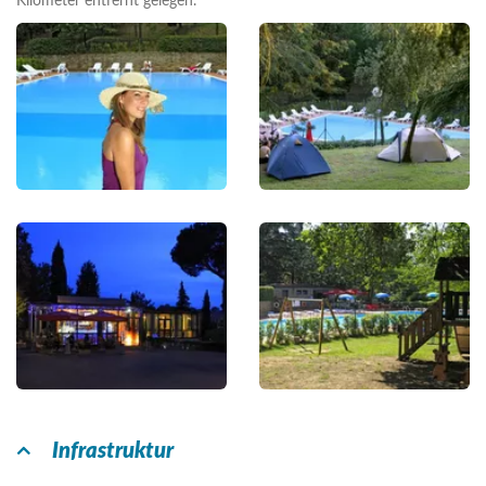
Kilometer entfernt gelegen.
Infrastruktur