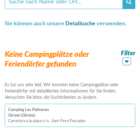
Sie können auch unsere
Detailsuche
verwenden.
Filter
Keine Campingplätze oder
Feriendörfer gefunden
Es tut uns sehr leid. Wir konnten keine Campingplätze oder
Feriendörfer mit detaillierten Informationen für Sie finden.
Versuchen Sie bitte, die Suchkriterien zu ändern.
Camping Las Palmeras
Girona (Girona)
Carretera a la playa s/n , Sant Pere Pescador