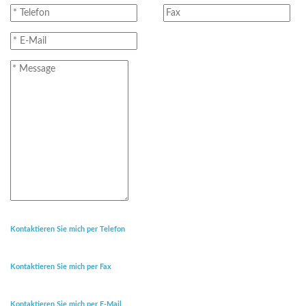
Kontaktieren Sie mich per Telefon
Kontaktieren Sie mich per Fax
Kontaktieren Sie mich per E-Mail