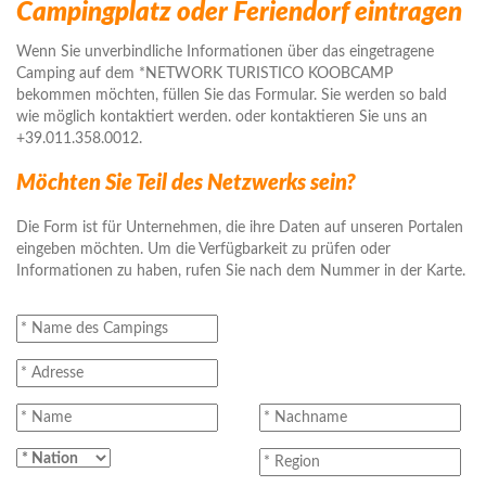
Campingplatz oder Feriendorf eintragen
Wenn Sie unverbindliche Informationen über das eingetragene
Camping auf dem *NETWORK TURISTICO KOOBCAMP
bekommen möchten, füllen Sie das Formular. Sie werden so bald
wie möglich kontaktiert werden. oder kontaktieren Sie uns an
+39.011.358.0012.
Möchten Sie Teil des Netzwerks sein?
Die Form ist für Unternehmen, die ihre Daten auf unseren Portalen
eingeben möchten. Um die Verfügbarkeit zu prüfen oder
Informationen zu haben, rufen Sie nach dem Nummer in der Karte.