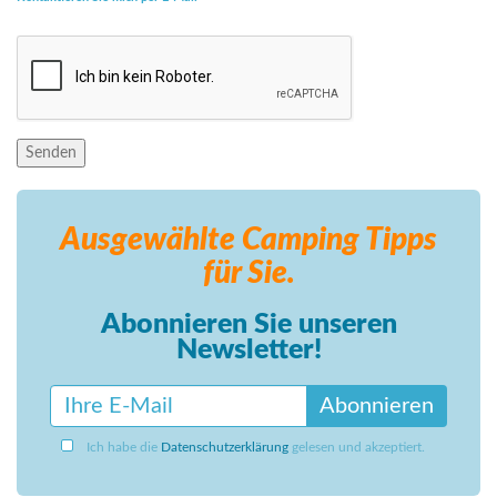
Senden
Ausgewählte Camping
Tipps
für Sie.
Abonnieren Sie unseren
Newsletter!
Abonnieren
Ich habe die
Datenschutzerklärung
gelesen und akzeptiert.