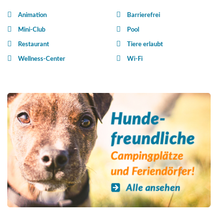
Animation
Barrierefrei
Mini-Club
Pool
Restaurant
Tiere erlaubt
Wellness-Center
Wi-Fi