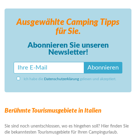
Ausgewählte Camping
Tipps
für Sie.
Abonnieren Sie unseren
Newsletter!
Abonnieren
Ich habe die
Datenschutzerklärung
gelesen und akzeptiert.
Berühmte Tourismusgebiete in Italien
Sie sind noch unentschlossen, wo es hingehen soll? Hier finden Sie
die bekanntesten Tourismusgebiete für Ihren Campingurlaub.