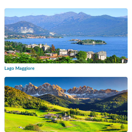
Lago Maggiore