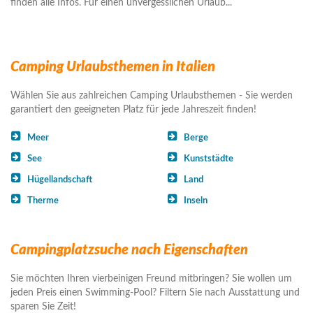
finden alle Infos. Für einen unvergesslichen Urlaub...
Camping Urlaubsthemen in Italien
Wählen Sie aus zahlreichen Camping Urlaubsthemen - Sie werden
garantiert den geeigneten Platz für jede Jahreszeit finden!
Meer
Berge
See
Kunststädte
Hügellandschaft
Land
Therme
Inseln
Campingplatzsuche nach Eigenschaften
Sie möchten Ihren vierbeinigen Freund mitbringen? Sie wollen um
jeden Preis einen Swimming-Pool? Filtern Sie nach Ausstattung und
sparen Sie Zeit!