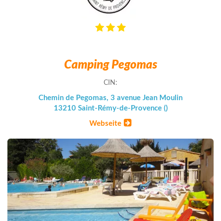
Camping Pegomas
CIN:
Chemin de Pegomas, 3 avenue Jean Moulin
13210 Saint-Rémy-de-Provence ()
Webseite