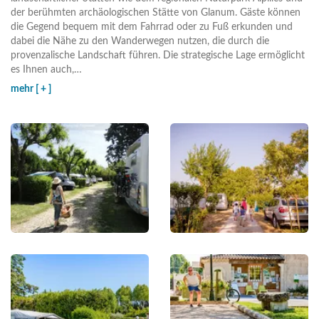
der berühmten archäologischen Stätte von Glanum. Gäste können
die Gegend bequem mit dem Fahrrad oder zu Fuß erkunden und
dabei die Nähe zu den Wanderwegen nutzen, die durch die
provenzalische Landschaft führen. Die strategische Lage ermöglicht
es Ihnen auch,
…
mehr [ + ]