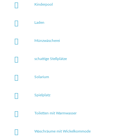
Kinderpool
Laden
Münzwäscherei
schattige Stellplätze
Solarium
Spielplatz
Toiletten mit Warmwasser
Waschräume mit Wickelkommode