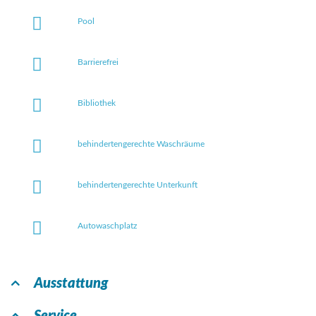
Pool
Barrierefrei
Bibliothek
behindertengerechte Waschräume
behindertengerechte Unterkunft
Autowaschplatz
Ausstattung