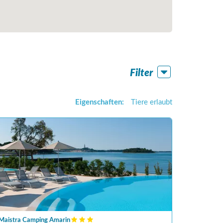
Filter
Eigenschaften:
Tiere erlaubt
Maistra Camping Amarin