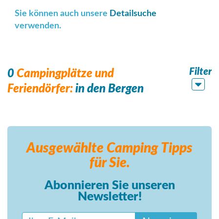
Sie können auch unsere
Detailsuche
verwenden.
Filter
0
Campingplätze und
Feriendörfer:
in den Bergen
Ausgewählte Camping
Tipps
für Sie.
Abonnieren Sie unseren
Newsletter!