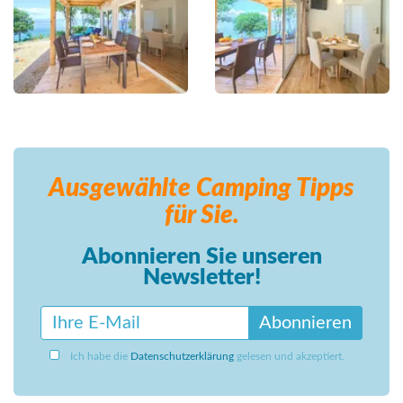
Ausgewählte Camping
Tipps
für Sie.
Abonnieren Sie unseren
Newsletter!
Abonnieren
Ich habe die
Datenschutzerklärung
gelesen und akzeptiert.