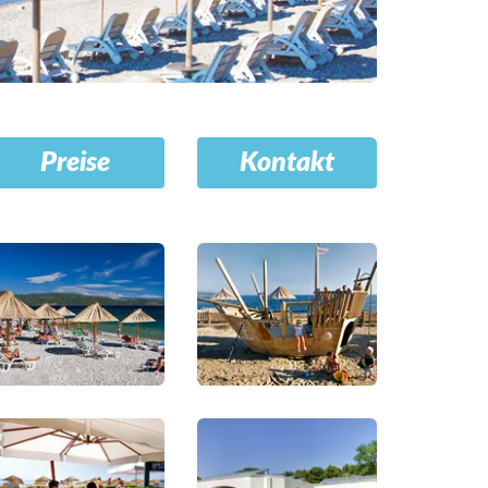
Preise
Kontakt