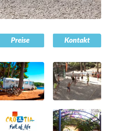
Preise
Kontakt