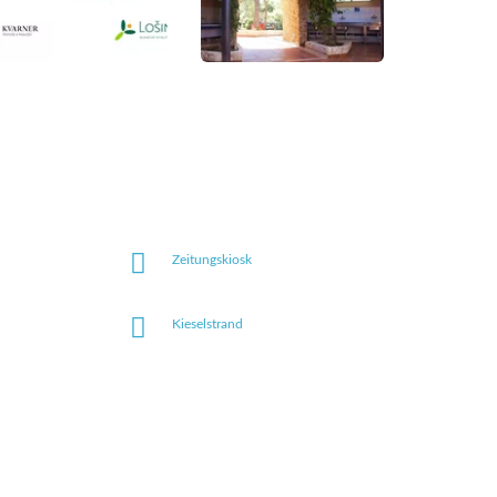
Zeitungskiosk
Kieselstrand