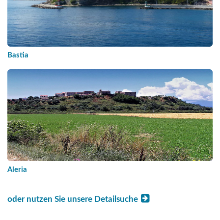
Bastia
Aleria
oder nutzen Sie unsere Detailsuche