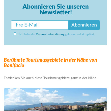
Abonnieren Sie unseren
Newsletter!
Abonnieren
Ich habe die
Datenschutzerklärung
gelesen und akzeptiert.
Berühmte Tourismusgebiete in der Nähe von
Bonifacio
Entdecken Sie auch diese Tourismusgebiete ganz in der Nähe...