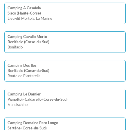
Camping A Casaïola
Sisco (Haute-Corse)
Lieu-dit Mortola, La Marine
Camping Cavallo Morto
Bonifacio (Corse-du-Sud)
Bonifacio
Camping Des Iles
Bonifacio (Corse-du-Sud)
Route de Piantarella
Camping Le Damier
Pianottoli-Caldarello (Corse-du-Sud)
Francischino
Camping Domaine Pero Longo
Sartène (Corse-du-Sud)