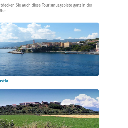
tdecken Sie auch diese Tourismusgebiete ganz in der
he...
astia