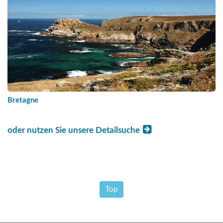
Bretagne
oder nutzen Sie unsere Detailsuche
Top