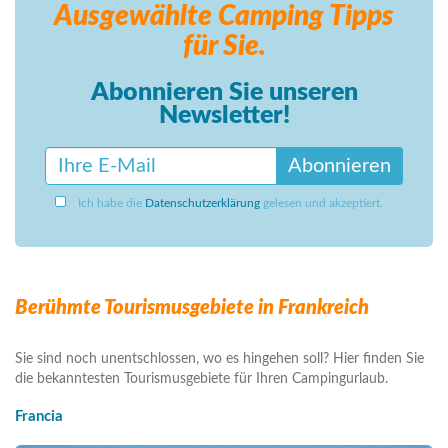
Ausgewählte Camping
Tipps
für Sie.
Abonnieren Sie unseren
Newsletter!
Abonnieren
Ich habe die
Datenschutzerklärung
gelesen und akzeptiert.
Berühmte Tourismusgebiete in Frankreich
Sie sind noch unentschlossen, wo es hingehen soll? Hier finden Sie
die bekanntesten Tourismusgebiete für Ihren Campingurlaub.
Francia