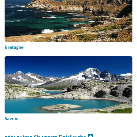
Bretagne
Savoie