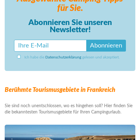
für Sie.
Abonnieren Sie unseren
Newsletter!
Abonnieren
Ich habe die
Datenschutzerklärung
gelesen und akzeptiert.
Berühmte Tourismusgebiete in Frankreich
Sie sind noch unentschlossen, wo es hingehen soll? Hier finden Sie
die bekanntesten Tourismusgebiete für Ihren Campingurlaub.