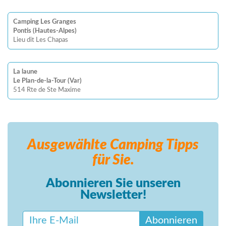
Camping Les Granges
Pontis (Hautes-Alpes)
Lieu dit Les Chapas
La laune
Le Plan-de-la-Tour (Var)
514 Rte de Ste Maxime
Ausgewählte Camping
Tipps
für Sie.
Abonnieren Sie unseren
Newsletter!
Abonnieren