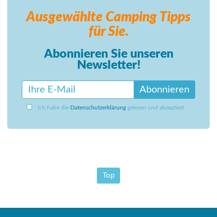
Ausgewählte Camping
Tipps
für Sie.
Abonnieren Sie unseren
Newsletter!
Abonnieren
Ich habe die
Datenschutzerklärung
gelesen und akzeptiert.
Top