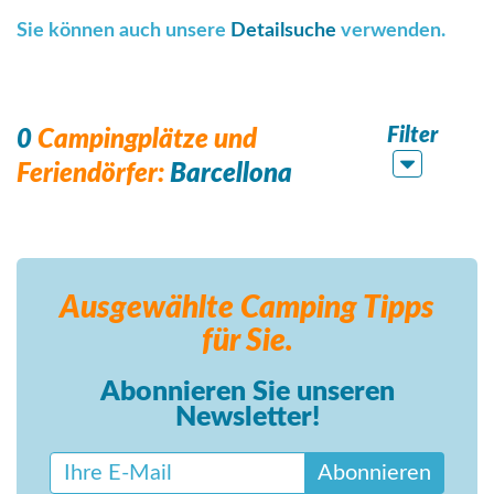
Sie können auch unsere
Detailsuche
verwenden.
Filter
0
Campingplätze und
Feriendörfer:
Barcellona
Ausgewählte Camping
Tipps
für Sie.
Abonnieren Sie unseren
Newsletter!
Abonnieren