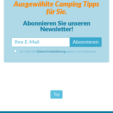
Ausgewählte Camping
Tipps
für Sie.
Abonnieren Sie unseren
Newsletter!
Abonnieren
Ich habe die
Datenschutzerklärung
gelesen und akzeptiert.
Top