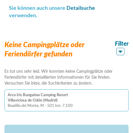
Sie können auch unsere
Detailsuche
verwenden.
Filter
Keine Campingplätze oder
Feriendörfer gefunden
Es tut uns sehr leid. Wir konnten keine Campingplätze oder
Feriendörfer mit detaillierten Informationen für Sie finden.
Versuchen Sie bitte, die Suchkriterien zu ändern.
Arco Iris Bungalow Camping Resort
Villaviciosa de Odón (Madrid)
Boadilla del Monte, M - 501 km. 7,100