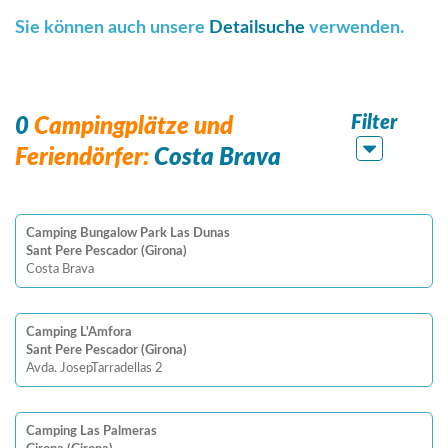
Sie können auch unsere
Detailsuche
verwenden.
Filter
0
Campingplätze und
Feriendörfer:
Costa Brava
Camping Bungalow Park Las Dunas
Sant Pere Pescador (Girona)
Costa Brava
Camping L'Amfora
Sant Pere Pescador (Girona)
Avda. JosepTarradellas 2
Camping Las Palmeras