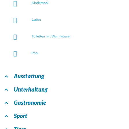
Kinderpool
Laden
Toiletten mit Warmwasser
Pool
Ausstattung
Unterhaltung
Gastronomie
Sport