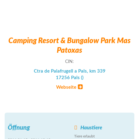
Camping Resort & Bungalow Park Mas
Patoxas
CIN:
Ctra de Palafrugell a Pals, km 339
17256 Pals ()
Webseite
Öffnung
Haustiere
Tiere erlaubt