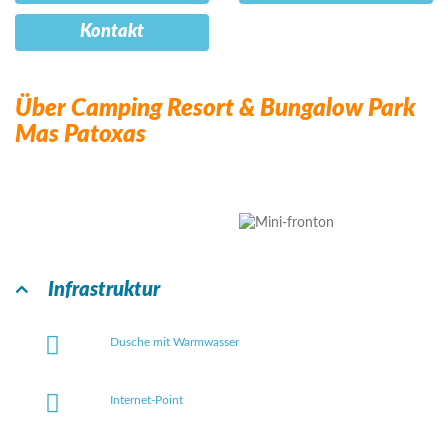
Kontakt
Über Camping Resort & Bungalow Park
Mas Patoxas
Infrastruktur
Dusche mit Warmwasser
Internet-Point