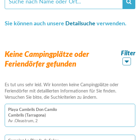
Sie können auch unsere
Detailsuche
verwenden.
Filter
Keine Campingplätze oder
Feriendörfer gefunden
Es tut uns sehr leid. Wir konnten keine Campingplätze oder
Feriendörfer mit detaillierten Informationen für Sie finden.
Versuchen Sie bitte, die Suchkriterien zu ändern.
Playa Cambrils Don Camilo
Cambrils (Tarragona)
Av .Oleastrum, 2