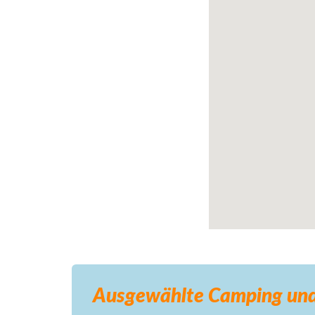
Ausgewählte Camping
und