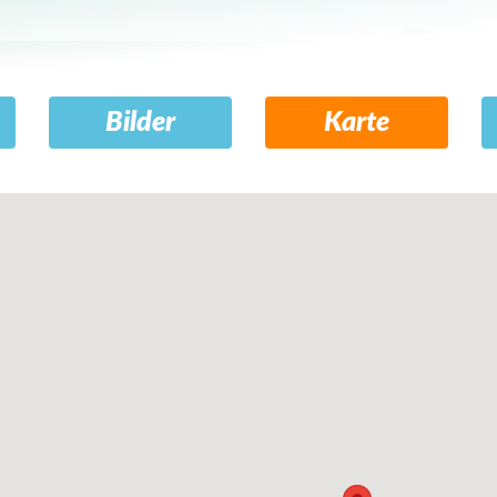
Bilder
Karte