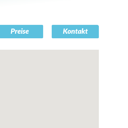
Preise
Kontakt