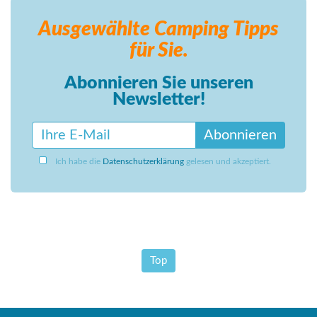
Ausgewählte Camping
Tipps
für Sie.
Abonnieren Sie unseren
Newsletter!
Abonnieren
Ich habe die
Datenschutzerklärung
gelesen und akzeptiert.
Top