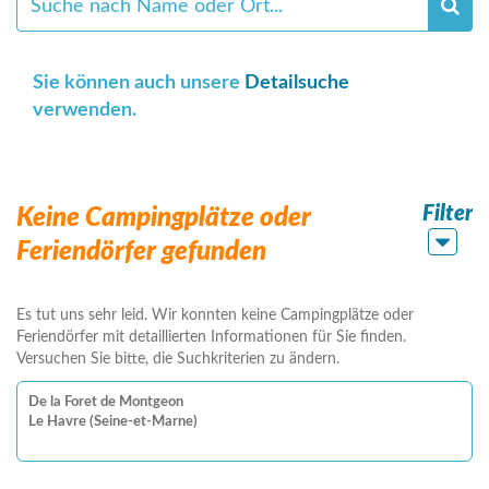
Sie können auch unsere
Detailsuche
verwenden.
Filter
Keine Campingplätze oder
Feriendörfer gefunden
Es tut uns sehr leid. Wir konnten keine Campingplätze oder
Feriendörfer mit detaillierten Informationen für Sie finden.
Versuchen Sie bitte, die Suchkriterien zu ändern.
De la Foret de Montgeon
Le Havre (Seine-et-Marne)