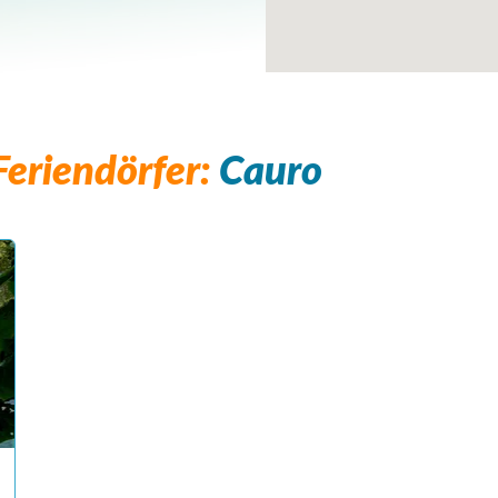
eriendörfer:
Cauro