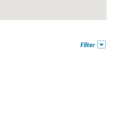
Filter