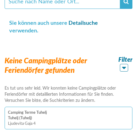
Sie können auch unsere
Detailsuche
verwenden.
Filter
Keine Campingplätze oder
Feriendörfer gefunden
Es tut uns sehr leid. Wir konnten keine Campingplätze oder
Feriendörfer mit detaillierten Informationen für Sie finden.
Versuchen Sie bitte, die Suchkriterien zu ändern.
Camping Terme Tuhelj
Tuhelj (Tuhelj)
Ljudevita Gaja 4