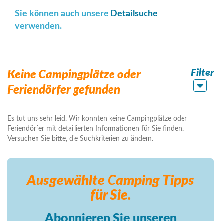
Sie können auch unsere
Detailsuche
verwenden.
Filter
Keine Campingplätze oder
Feriendörfer gefunden
Es tut uns sehr leid. Wir konnten keine Campingplätze oder
Feriendörfer mit detaillierten Informationen für Sie finden.
Versuchen Sie bitte, die Suchkriterien zu ändern.
Ausgewählte Camping
Tipps
für Sie.
Abonnieren Sie unseren