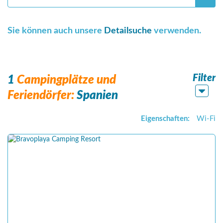
Sie können auch unsere
Detailsuche
verwenden.
Filter
1
Campingplätze und
Feriendörfer:
Spanien
Eigenschaften:
Wi-Fi