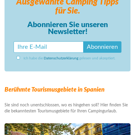
Ausgewählte Camping
Tipps
für Sie.
Abonnieren Sie unseren
Newsletter!
Abonnieren
Ich habe die
Datenschutzerklärung
gelesen und akzeptiert.
Berühmte Tourismusgebiete in Spanien
Sie sind noch unentschlossen, wo es hingehen soll? Hier finden Sie
die bekanntesten Tourismusgebiete für Ihren Campingurlaub.