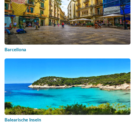
Barcellona
Balearische Inseln