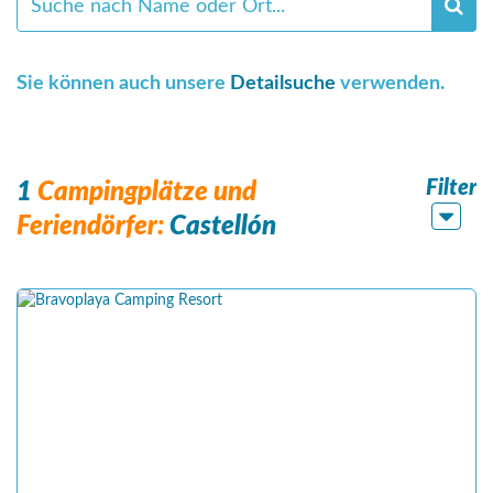
Sie können auch unsere
Detailsuche
verwenden.
Filter
1
Campingplätze und
Feriendörfer:
Castellón