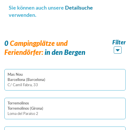
Sie können auch unsere
Detailsuche
verwenden.
Filter
0
Campingplätze und
Feriendörfer:
in den Bergen
Mas Nou
Barcellona (Barcelona)
C/ Camil Fabra, 33
Torremolinos
Torremolinos (Girona)
Loma del Paraiso 2