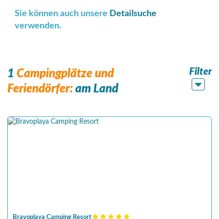
Sie können auch unsere
Detailsuche
verwenden.
Filter
1
Campingplätze und
Feriendörfer:
am Land
Bravoplaya Camping Resort