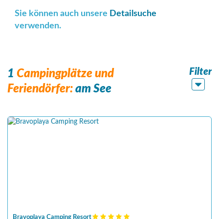
Sie können auch unsere
Detailsuche
verwenden.
Filter
1
Campingplätze und
Feriendörfer:
am See
Bravoplaya Camping Resort