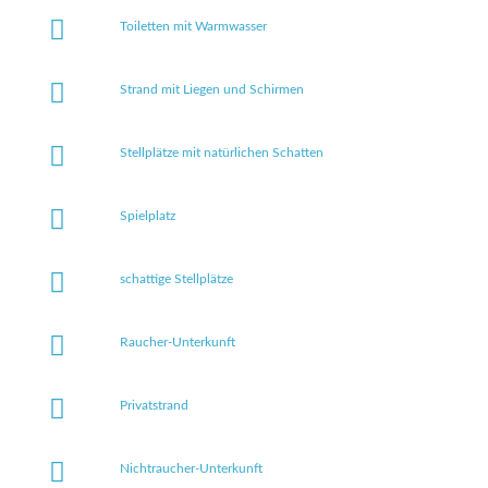
Toiletten mit Warmwasser
Strand mit Liegen und Schirmen
Stellplätze mit natürlichen Schatten
Spielplatz
schattige Stellplätze
Raucher-Unterkunft
Privatstrand
Nichtraucher-Unterkunft