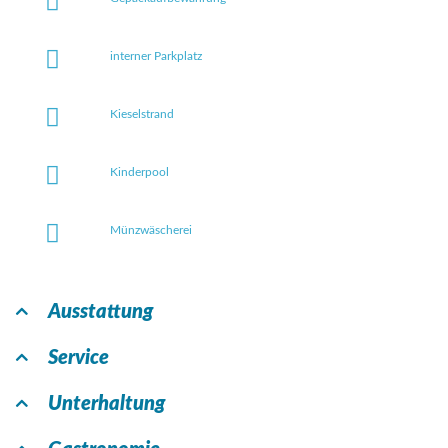
interner Parkplatz
Kieselstrand
Kinderpool
Münzwäscherei
Ausstattung
Service
Unterhaltung