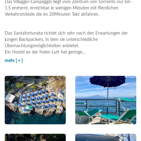
Das Villaggio-Campeggio liegt vom Zentrum von Sorrento nur km
1,5 entfernt, erreichbar in wenigen Minuten mit ffentlichen
Verkehrsmitteln die im 20Minuten Takt abfahren.
Das Santafortunata richtet sich sehr nach den Erwartungen der
jungen Backpackers, in dem sie unterschiedliche
Übernachtungsmöglichkeiten anbietet.
Ein Hostel an der freien Luft hat geringe
…
mehr [ + ]