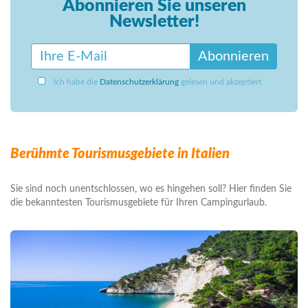
Abonnieren Sie unseren
Newsletter!
Abonnieren
Ich habe die
Datenschutzerklärung
gelesen und akzeptiert.
Berühmte Tourismusgebiete in Italien
Sie sind noch unentschlossen, wo es hingehen soll? Hier finden Sie
die bekanntesten Tourismusgebiete für Ihren Campingurlaub.