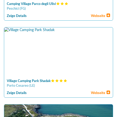
Camping Village Parco degli Ulivi
Peschici
(
FG
)
Zeige Details
Webseite
Village Camping Park Shadak
Porto Cesareo
(
LE
)
Zeige Details
Webseite