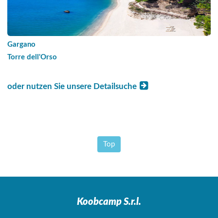
Gargano
Torre dell'Orso
oder nutzen Sie unsere Detailsuche
Top
Koobcamp S.r.l.