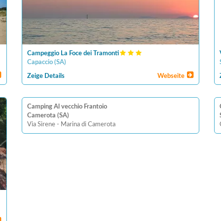
Campeggio La Foce dei Tramonti
Capaccio
(
SA
)
Zeige Details
Webseite
Camping Al vecchio Frantoio
Camerota (SA)
Via Sirene - Marina di Camerota