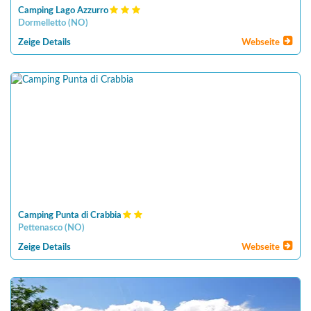
Camping Lago Azzurro
Dormelletto
(
NO
)
Zeige Details
Webseite
Camping Punta di Crabbia
Pettenasco
(
NO
)
Zeige Details
Webseite