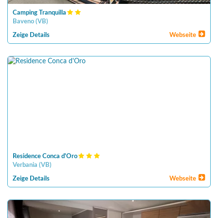
Camping Tranquilla
Baveno
(
VB
)
Zeige Details
Webseite
Residence Conca d'Oro
Verbania
(
VB
)
Zeige Details
Webseite