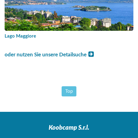
Lago Maggiore
oder nutzen Sie unsere Detailsuche
Top
Koobcamp S.r.l.