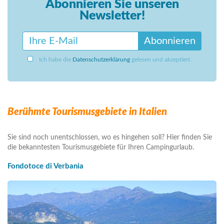
Abonnieren Sie unseren
Newsletter!
Abonnieren
Ich habe die
Datenschutzerklärung
gelesen und akzeptiert.
Berühmte Tourismusgebiete in Italien
Sie sind noch unentschlossen, wo es hingehen soll? Hier finden Sie
die bekanntesten Tourismusgebiete für Ihren Campingurlaub.
Fondotoce di Verbania