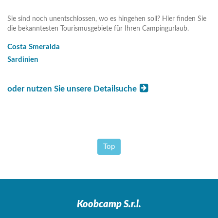
Sie sind noch unentschlossen, wo es hingehen soll? Hier finden Sie
die bekanntesten Tourismusgebiete für Ihren Campingurlaub.
Costa Smeralda
Sardinien
oder nutzen Sie unsere Detailsuche
Top
Koobcamp S.r.l.