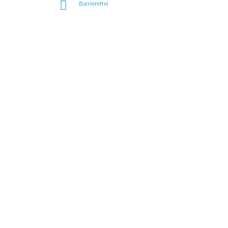
Barrierefrei