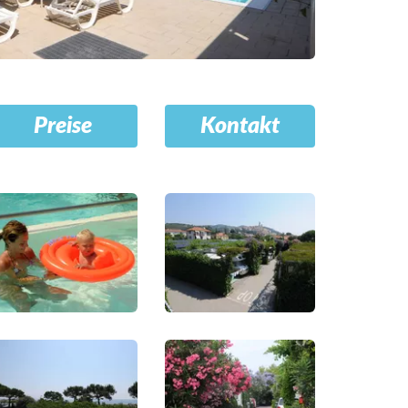
Preise
Kontakt