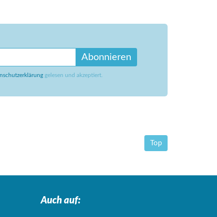
Abonnieren
nschutzerklärung
gelesen und akzeptiert.
Top
Auch auf: