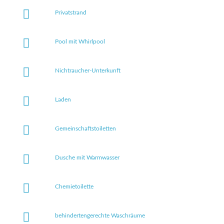
Privatstrand
Pool mit Whirlpool
Nichtraucher-Unterkunft
Laden
Gemeinschaftstoiletten
Dusche mit Warmwasser
Chemietoilette
behindertengerechte Waschräume