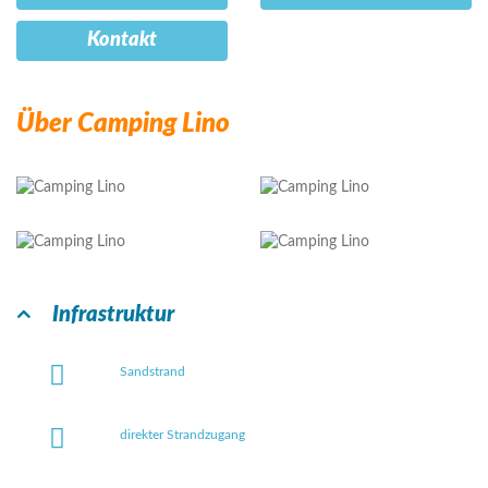
Kontakt
Über Camping Lino
Infrastruktur
Sandstrand
direkter Strandzugang