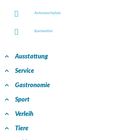
Autowaschplatz
Barrierefrei
Ausstattung
Service
Gastronomie
Sport
Verleih
Tiere