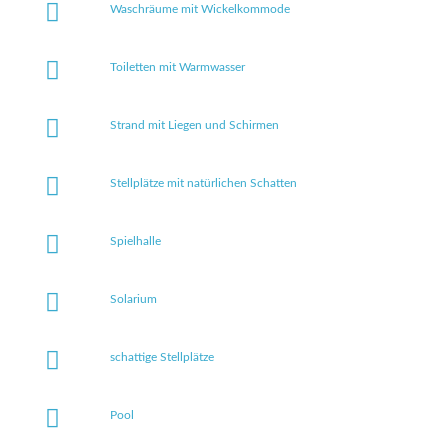
Waschräume mit Wickelkommode
Toiletten mit Warmwasser
Strand mit Liegen und Schirmen
Stellplätze mit natürlichen Schatten
Spielhalle
Solarium
schattige Stellplätze
Pool