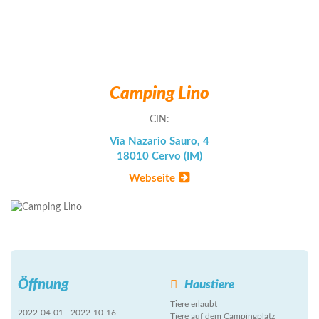
Camping Lino
CIN:
Via Nazario Sauro, 4
18010 Cervo (IM)
Webseite
Öffnung
Haustiere
Tiere erlaubt
2022-04-01 - 2022-10-16
Tiere auf dem Campingplatz