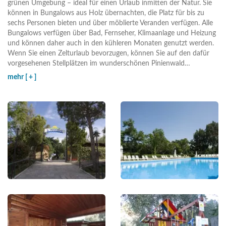
grünen Umgebung – ideal für einen Urlaub inmitten der Natur. Sie
können in Bungalows aus Holz übernachten, die Platz für bis zu
sechs Personen bieten und über möblierte Veranden verfügen. Alle
Bungalows verfügen über Bad, Fernseher, Klimaanlage und Heizung
und können daher auch in den kühleren Monaten genutzt werden.
Wenn Sie einen Zelturlaub bevorzugen, können Sie auf den dafür
vorgesehenen Stellplätzen im wunderschönen Pinienwald
…
mehr [ + ]