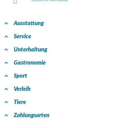
Dusche mit Warmwasser
Ausstattung
Service
Unterhaltung
Gastronomie
Sport
Verleih
Tiere
Zahlungsarten