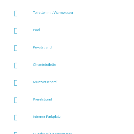
Toiletten mit Warmwasser
Pool
Privatstrand
Chemietoilette
Münzwäscherei
Kieselstrand
interner Parkplatz