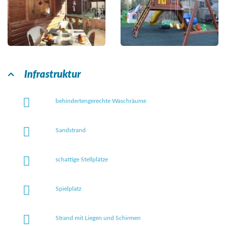
Infrastruktur
behindertengerechte Waschräume
Sandstrand
schattige Stellplätze
Spielplatz
Strand mit Liegen und Schirmen