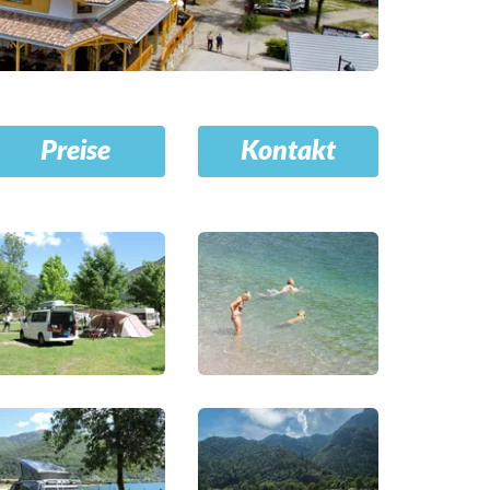
Preise
Kontakt