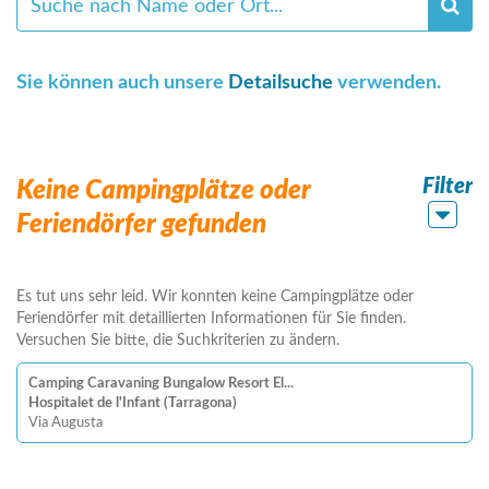
Sie können auch unsere
Detailsuche
verwenden.
Filter
Keine Campingplätze oder
Feriendörfer gefunden
Es tut uns sehr leid. Wir konnten keine Campingplätze oder
Feriendörfer mit detaillierten Informationen für Sie finden.
Versuchen Sie bitte, die Suchkriterien zu ändern.
Camping Caravaning Bungalow Resort El...
Hospitalet de l'Infant (Tarragona)
Via Augusta