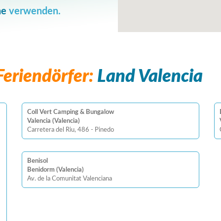
he
verwenden.
eriendörfer:
Land Valencia
Coll Vert Camping & Bungalow
Valencia (Valencia)
Carretera del Riu, 486 - Pinedo
Benisol
Benidorm (Valencia)
Av. de la Comunitat Valenciana