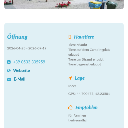
Öffnung
Haustiere
Tiere erlaubt
2026-04-23 - 2026-09-19
Tiere auf dem Campingplatz
erlaubt
Tiere am Strand erlaubt
+39 0533 305959
Tiere begrenzt erlaubt
Webseite
Lage
E-Mail
Meer
GPS: 44.700475, 12.23581
Empfohlen
für Familien
tierfreundlich