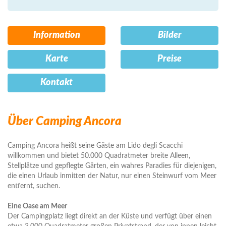
Information
Bilder
Karte
Preise
Kontakt
Über Camping Ancora
Camping Ancora heißt seine Gäste am Lido degli Scacchi
willkommen und bietet 50.000 Quadratmeter breite Alleen,
Stellplätze und gepflegte Gärten, ein wahres Paradies für diejenigen,
die einen Urlaub inmitten der Natur, nur einen Steinwurf vom Meer
entfernt, suchen.
Eine Oase am Meer
Der Campingplatz liegt direkt an der Küste und verfügt über einen