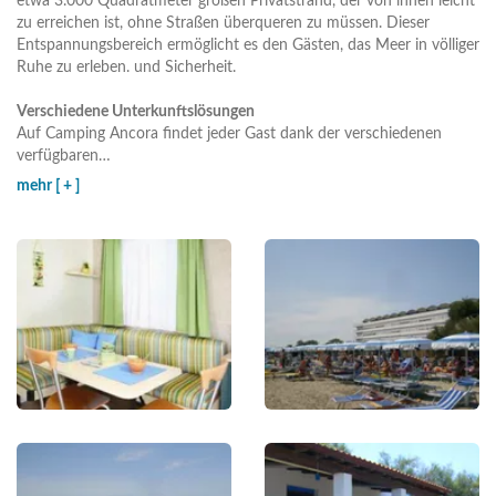
etwa 3.000 Quadratmeter großen Privatstrand, der von innen leicht
zu erreichen ist, ohne Straßen überqueren zu müssen. Dieser
Entspannungsbereich ermöglicht es den Gästen, das Meer in völliger
Ruhe zu erleben. und Sicherheit.
Verschiedene Unterkunftslösungen
Auf Camping Ancora findet jeder Gast dank der verschiedenen
verfügbaren
…
mehr [ + ]