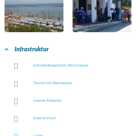
Infrastruktur
behindertengerechte Waschräume
Dusche mit Warmwasser
interner Parkplatz
Internet-Point
Laden