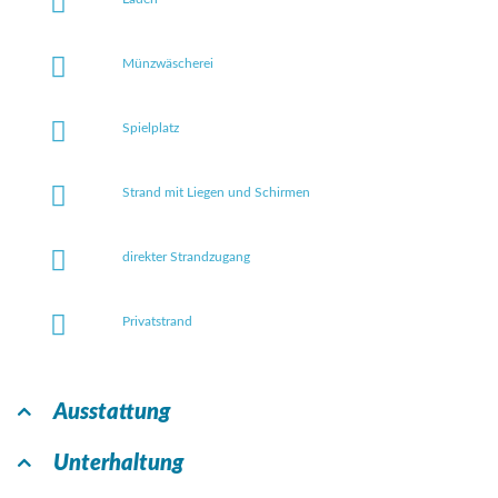
Münzwäscherei
Spielplatz
Strand mit Liegen und Schirmen
direkter Strandzugang
Privatstrand
Ausstattung
Unterhaltung