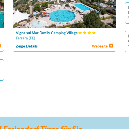
Vigna sul Mar Family Camping Village
Ferrara
(
FE
)
Zeige Details
Webseite