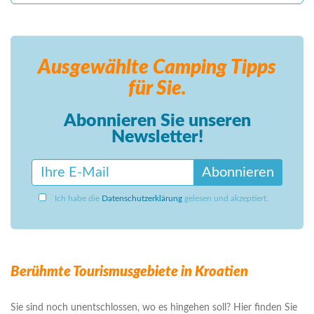
Ausgewählte Camping
Tipps
für Sie.
Abonnieren Sie unseren
Newsletter!
Abonnieren
Ich habe die
Datenschutzerklärung
gelesen und akzeptiert.
Berühmte Tourismusgebiete in Kroatien
Sie sind noch unentschlossen, wo es hingehen soll? Hier finden Sie