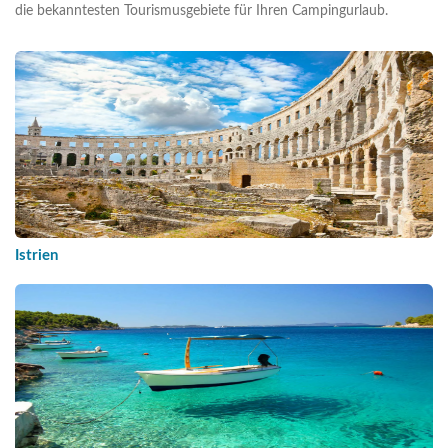
die bekanntesten Tourismusgebiete für Ihren Campingurlaub.
Istrien