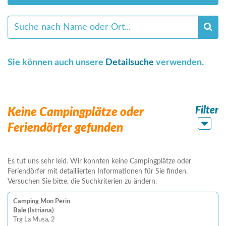
Sie können auch unsere
Detailsuche
verwenden.
Filter
Keine Campingplätze oder
Feriendörfer gefunden
Es tut uns sehr leid. Wir konnten keine Campingplätze oder
Feriendörfer mit detaillierten Informationen für Sie finden.
Versuchen Sie bitte, die Suchkriterien zu ändern.
Camping Mon Perin
Bale (Istriana)
Trg La Musa, 2