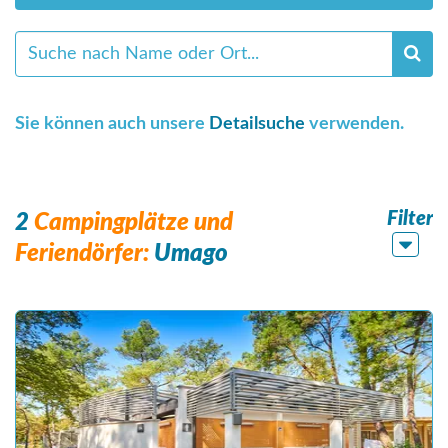
Sie können auch unsere
Detailsuche
verwenden.
Filter
2
Campingplätze und
Feriendörfer:
Umago