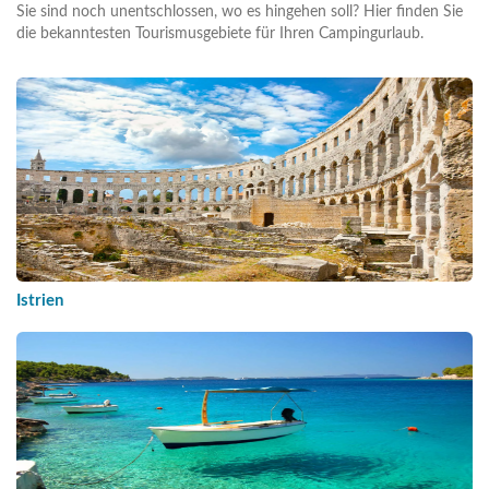
Sie sind noch unentschlossen, wo es hingehen soll? Hier finden Sie
die bekanntesten Tourismusgebiete für Ihren Campingurlaub.
Istrien