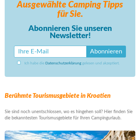
Ausgewählte Camping
Tipps
für Sie.
Abonnieren Sie unseren
Newsletter!
Abonnieren
Ich habe die
Datenschutzerklärung
gelesen und akzeptiert.
Berühmte Tourismusgebiete in Kroatien
Sie sind noch unentschlossen, wo es hingehen soll? Hier finden Sie
die bekanntesten Tourismusgebiete für Ihren Campingurlaub.