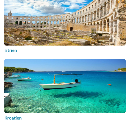
Istrien
Kroatien