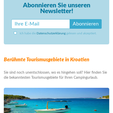
Abonnieren Sie unseren
Newsletter!
Abonnieren
Ich habe die
Datenschutzerklärung
gelesen und akzeptiert.
Berühmte Tourismusgebiete in Kroatien
Sie sind noch unentschlossen, wo es hingehen soll? Hier finden Sie
die bekanntesten Tourismusgebiete für Ihren Campingurlaub.