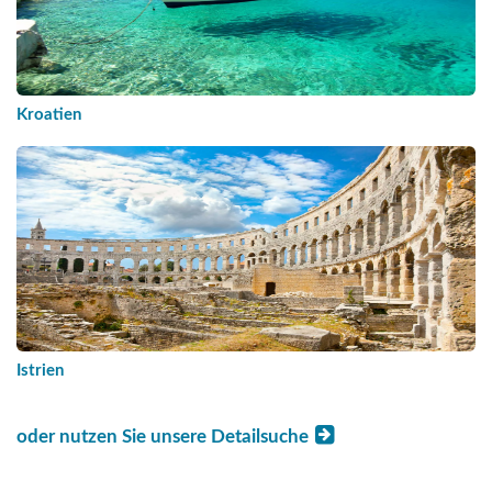
Kroatien
Istrien
oder nutzen Sie unsere Detailsuche