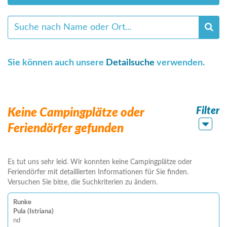
Sie können auch unsere
Detailsuche
verwenden.
Filter
Keine Campingplätze oder
Feriendörfer gefunden
Es tut uns sehr leid. Wir konnten keine Campingplätze oder
Feriendörfer mit detaillierten Informationen für Sie finden.
Versuchen Sie bitte, die Suchkriterien zu ändern.
Runke
Pula (Istriana)
nd